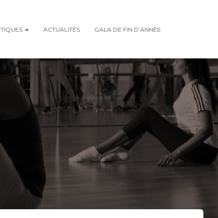
ATIQUES
ACTUALITÉS
GALA DE FIN D’ANNÉE