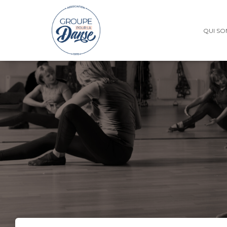
QUI SO