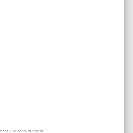
iement. Une contribution au