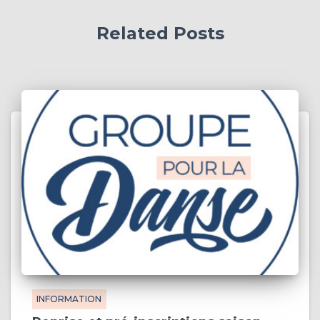
Related Posts
INFORMATION