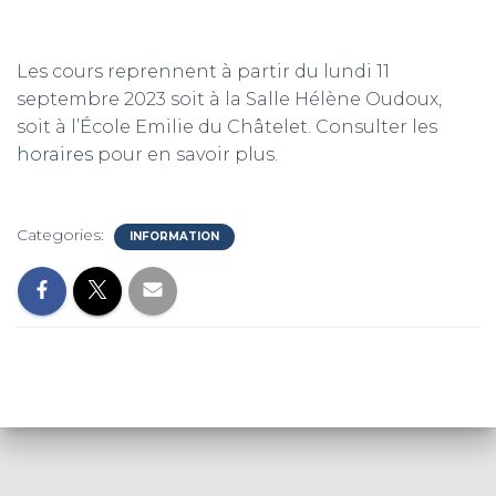
Les cours reprennent à partir du lundi 11
septembre 2023 soit à la Salle Hélène Oudoux,
soit à l’École Emilie du Châtelet. Consulter les
horaires
pour en savoir plus.
Categories:
INFORMATION