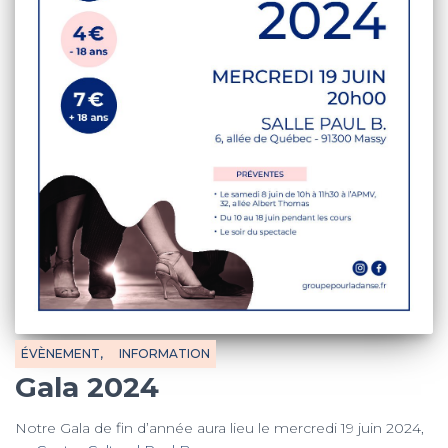
ÉVÈNEMENT
INFORMATION
Gala 2024
Notre Gala de fin d’année aura lieu le mercredi 19 juin 2024,