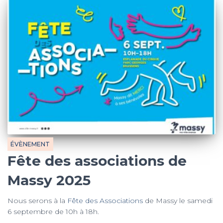
ÉVÈNEMENT
Fête des associations de
Massy 2025
Nous serons à la
Fête des Associations
de Massy le samedi
6 septembre de 10h à 18h.