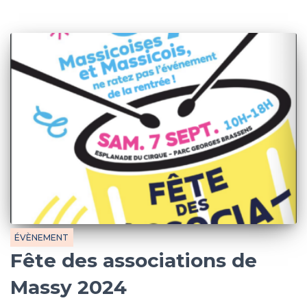
ÉVÈNEMENT
Fête des associations de
Massy 2024