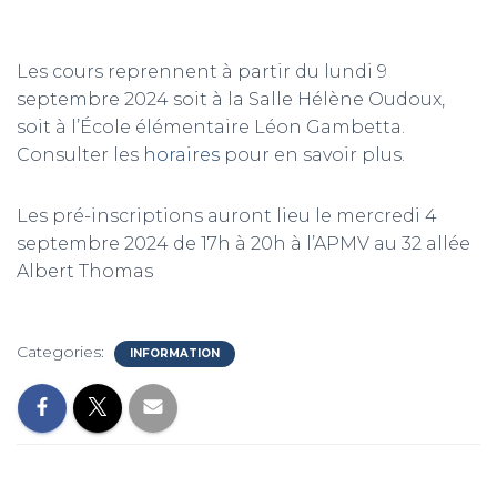
Les cours reprennent à partir du lundi 9
septembre 2024 soit à la Salle Hélène Oudoux,
soit à l’École élémentaire Léon Gambetta.
Consulter les
horaires
pour en savoir plus.
Les pré-inscriptions auront lieu le mercredi 4
septembre 2024 de 17h à 20h à l’APMV au 32 allée
Albert Thomas
Categories:
INFORMATION