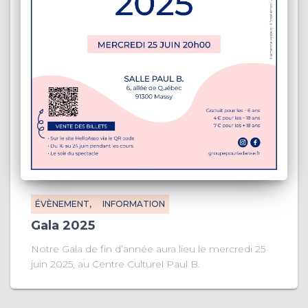
ÉVÈNEMENT
INFORMATION
Gala 2025
Notre Gala de fin d’année aura lieu le mercredi 25
juin 2025, au Centre Culturel Paul B.