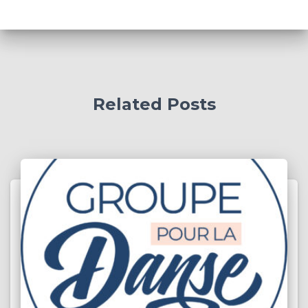
Related Posts